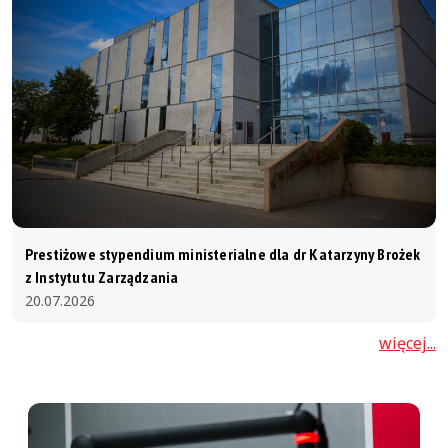
Prestiżowe stypendium ministerialne dla dr Katarzyny Brożek
z Instytutu Zarządzania
20.07.2026
więcej...