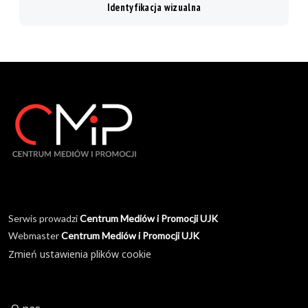
Identyfikacja wizualna
Serwis prowadzi
Centrum Mediów i Promocji UJK
Webmaster
Centrum Mediów i Promocji UJK
Zmień ustawienia plików cookie